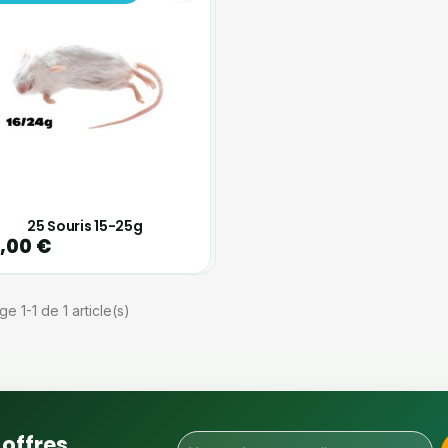
25 Souris 15-25g
,00 €
ge 1-1 de 1 article(s)
offres