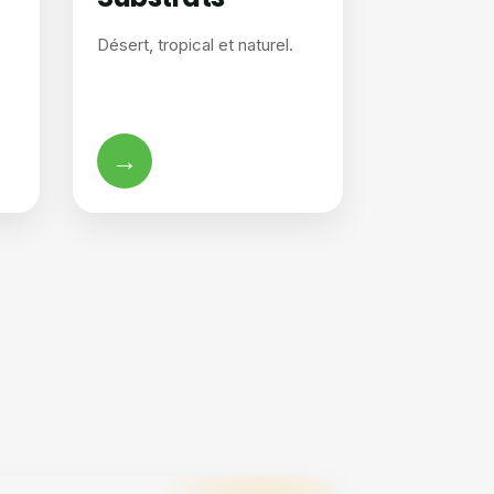
Désert, tropical et naturel.
→