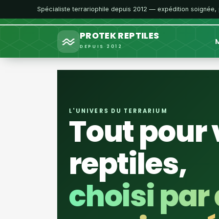
Spécialiste terrariophile depuis 2012 — expédition soignée,
PROTEK REPTILES
M
DEPUIS 2012
L'UNIVERS DU TERRARIUM
Tout pour 
reptiles,
choisi par