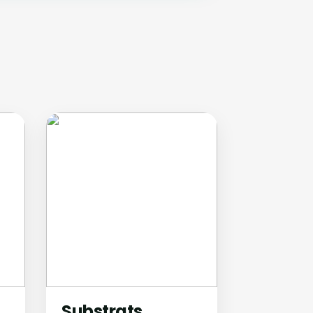
Substrats