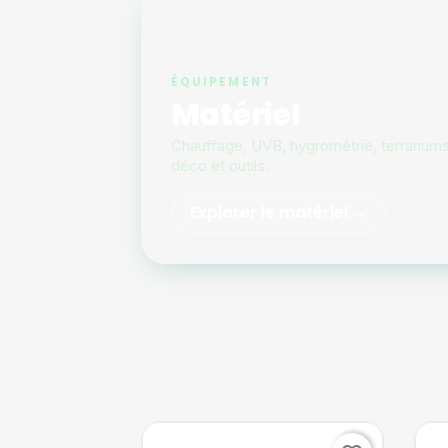
ÉQUIPEMENT
Matériel
Chauffage, UVB, hygrométrie, terrariums
déco et outils.
Explorer le matériel →