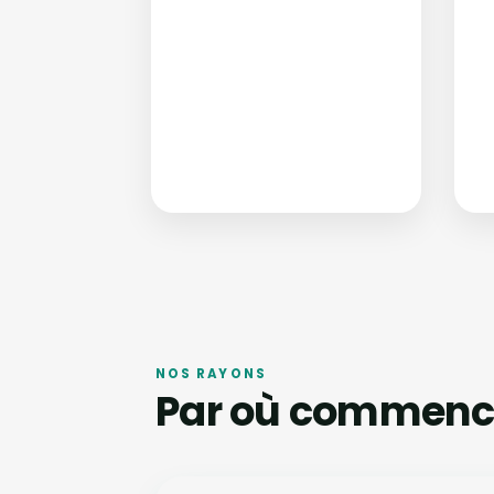
NOS RAYONS
Par où commenc