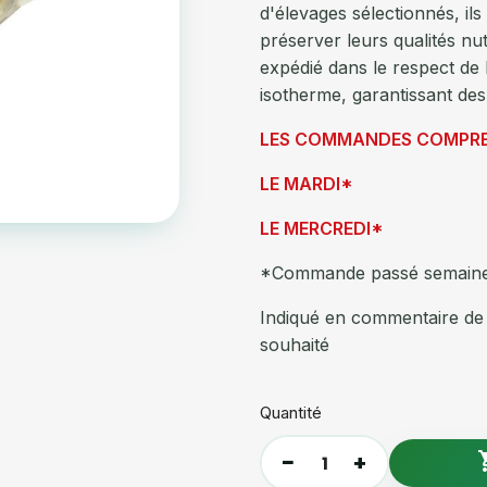
d'élevages sélectionnés, il
préserver leurs qualités nut
expédié dans le respect de 
isotherme, garantissant des
LES COMMANDES COMPREN
LE MARDI*
LE MERCREDI*
*Commande passé semaine 
Indiqué en commentaire de 
souhaité
Quantité