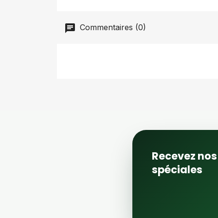
Commentaires (0)
Recevez nos 
spéciales