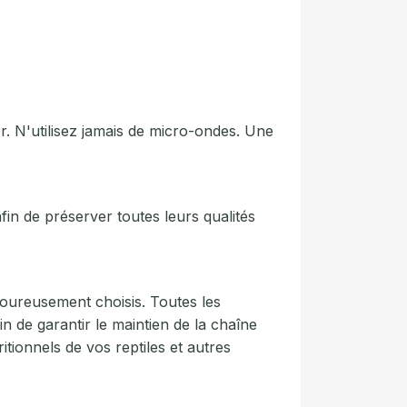
r. N'utilisez jamais de micro-ondes. Une
 afin de préserver toutes leurs qualités
goureusement choisis. Toutes les
de garantir le maintien de la chaîne
itionnels de vos reptiles et autres