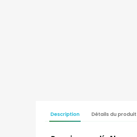
Description
Détails du produit