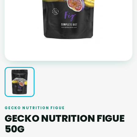
GECKO NUTRITION FIGUE
GECKO NUTRITION FIGUE
50G