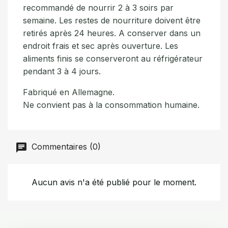
recommandé de nourrir 2 à 3 soirs par
semaine. Les restes de nourriture doivent être
retirés après 24 heures. A conserver dans un
endroit frais et sec après ouverture. Les
aliments finis se conserveront au réfrigérateur
pendant 3 à 4 jours.
Fabriqué en Allemagne.
Ne convient pas à la consommation humaine.
Commentaires (0)
Aucun avis n'a été publié pour le moment.