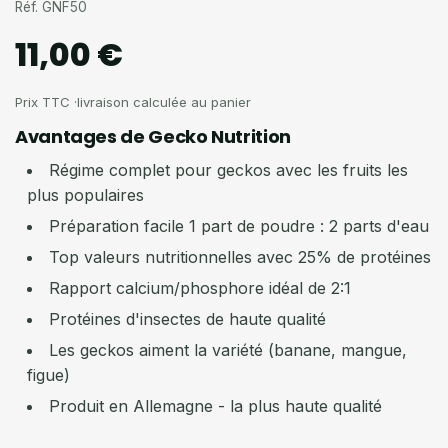
Réf. GNF50
11,00 €
Avantages de Gecko Nutrition
Régime complet pour geckos avec les fruits les
plus populaires
Préparation facile 1 part de poudre : 2 parts d'eau
Top valeurs nutritionnelles avec 25% de protéines
Rapport calcium/phosphore idéal de 2:1
Protéines d'insectes de haute qualité
Les geckos aiment la variété (banane, mangue,
figue)
Produit en Allemagne - la plus haute qualité