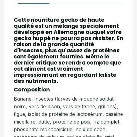
Cette nourriture gecko de haute
qualité est un mélange spécialement
développé en Allemagne auquel votre
gecko huppé ne pourra pas résister. En
raison de la grande quantité
d'insectes, plus qu'assez de protéines
sont également fournies. Même le
dernier critique se rendra compte que
cet aliment est vraiment
impressionnant en regardant la liste
des nutriments.
Composition
Banane, insectes (larves de mouche soldat
noire, vers de bison, vers de farine, grillons),
figue, isolat de protéine de lactosérum, caséine
micellaire, datte, protéine de pois, riz complet,
phosphate monocalcique, noix de coco,